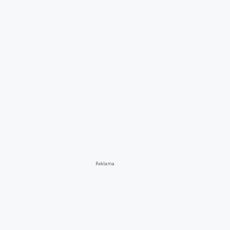
Reklama