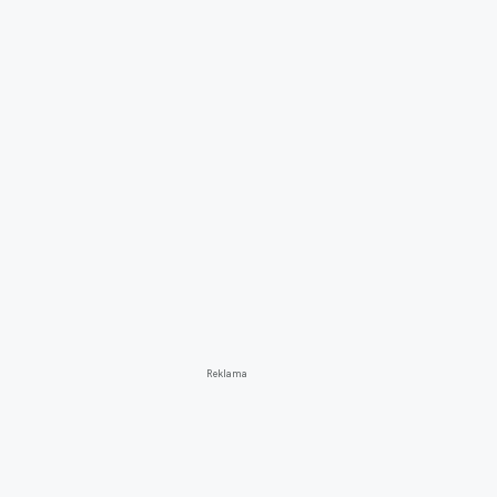
Reklama