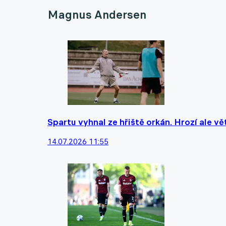
Magnus Andersen
Spartu vyhnal ze hřiště orkán. Hrozí ale vět
14.07.2026 11:55