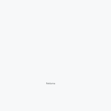
Reklama