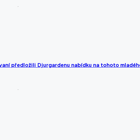
ívaní předložili Djurgardenu nabídku na tohoto mladéh