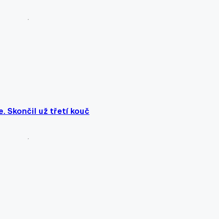
. Skončil už třetí kouč