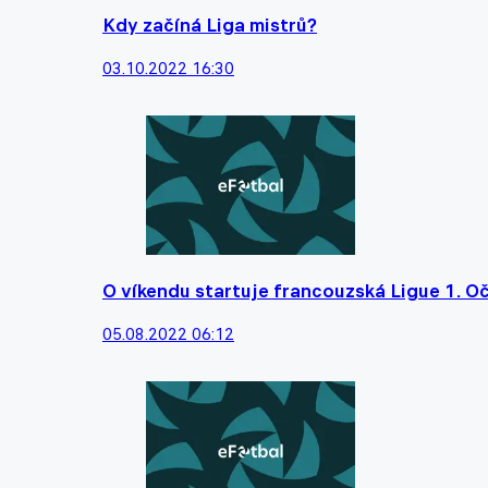
Kdy začíná Liga mistrů?
03.10.2022 16:30
O víkendu startuje francouzská Ligue 1. Oč
05.08.2022 06:12