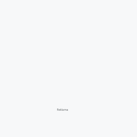
Reklama