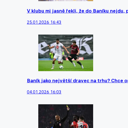
V klubu mi jasně řekli, že do Baníku nejdu
25.01.2026 16:43
Baník jako největší dravec na trhu? Chce 
04.01.2026 16:03