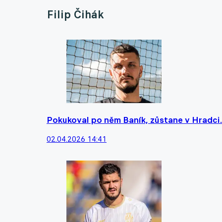
Filip Čihák
Pokukoval po něm Baník, zůstane v Hradci.
02.04.2026 14:41