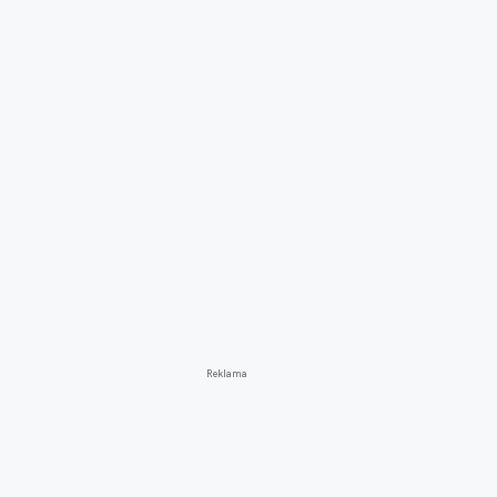
Reklama