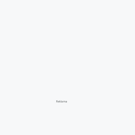
Reklama