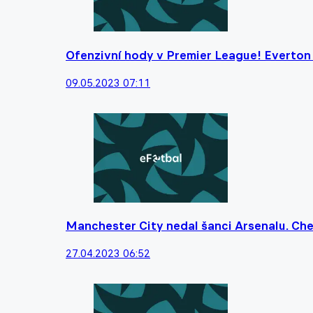
Ofenzivní hody v Premier League! Everton
09.05.2023 07:11
Manchester City nedal šanci Arsenalu. Che
27.04.2023 06:52