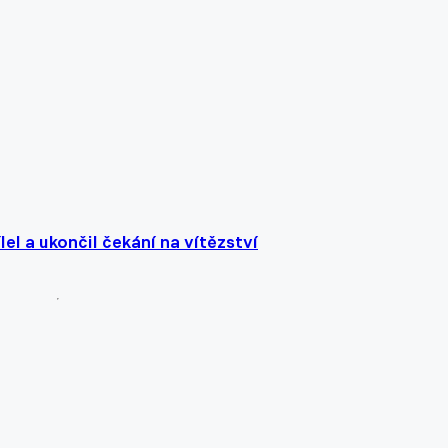
el a ukončil čekání na vítězství