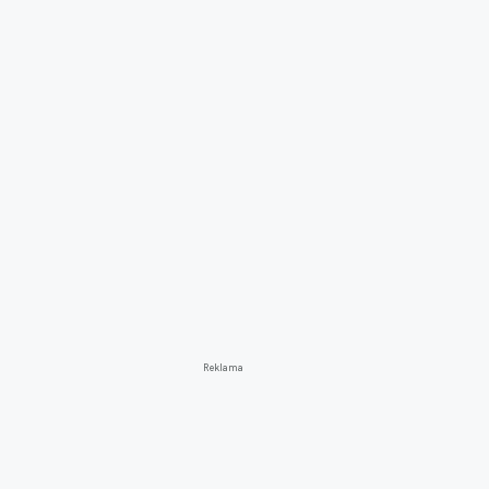
Reklama