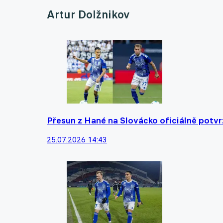
Artur Dolžnikov
Přesun z Hané na Slovácko oficiálně potvr
25.07.2026 14:43