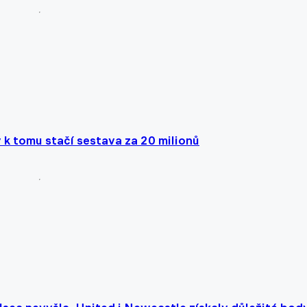
k tomu stačí sestava za 20 milionů