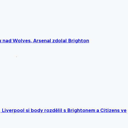
 nad Wolves, Arsenal zdolal Brighton
Liverpool si body rozdělil s Brightonem a Citizens ve