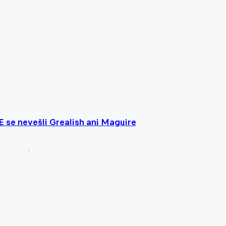
 se nevešli Grealish ani Maguire