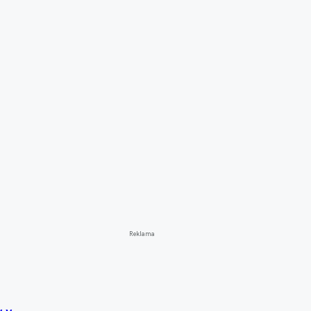
Reklama