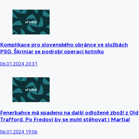
Komplikace pro slovenského obránce ve službách
PSG. Škriniar se podrobí operaci kotníku
06.01.2024 20:31
Fenerbahce má spadeno na další odložené zboží z Old
Trafford. Po Fredovi by se mohl stěhovat i Martial
06.01.2024 19:06