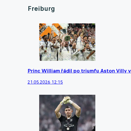
Freiburg
Princ William řádil po triumfu Aston Villy 
21.05.2026 12:15