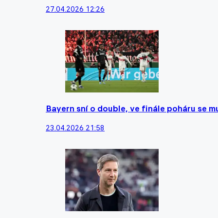
27.04.2026 12:26
Bayern sní o double, ve finále poháru se m
23.04.2026 21:58