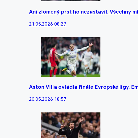
Ani zlomený prst ho nezastavil. Všechny mí
21.05.2026 08:27
Aston Villa ovládla finále Evropské ligy. E
20.05.2026 18:57