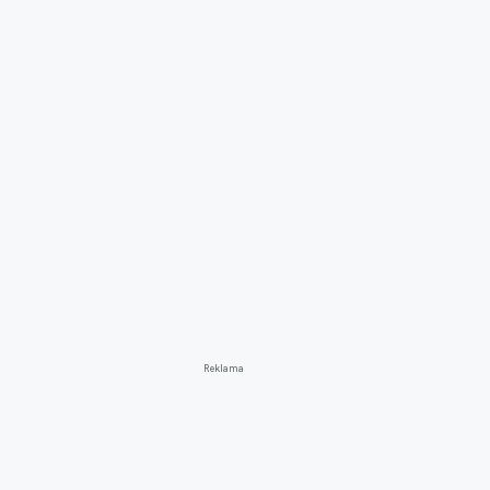
Reklama