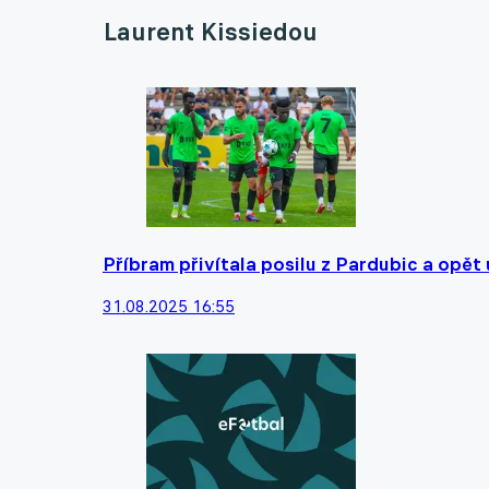
Laurent Kissiedou
Příbram přivítala posilu z Pardubic a opět 
31.08.2025 16:55