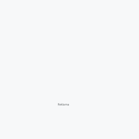
Reklama