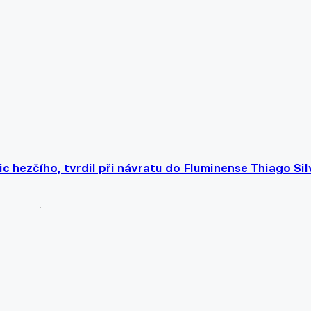
c hezčího, tvrdil při návratu do Fluminense Thiago Sil