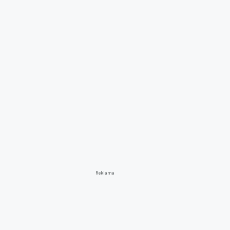
Reklama