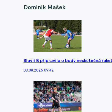
Dominik Mašek
Slavii B připravila o body neskutečná raket
03.08.2026 09:42