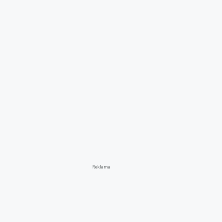
Reklama