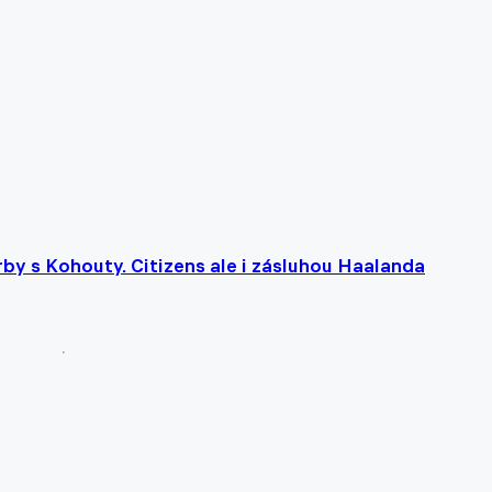
erby s Kohouty. Citizens ale i zásluhou Haalanda