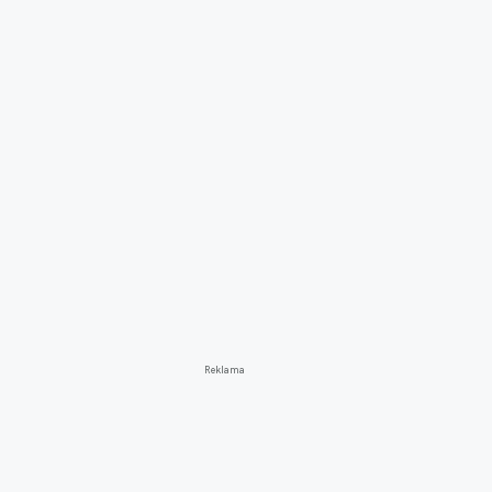
Reklama