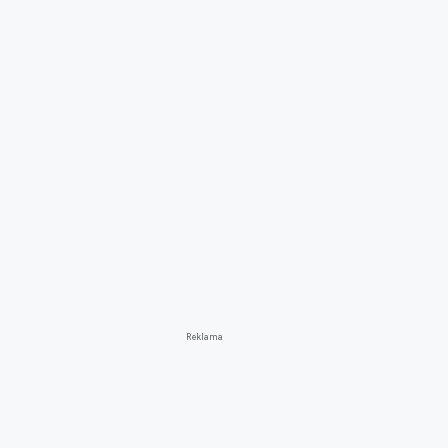
Reklama