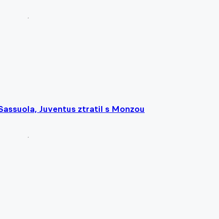
Sassuola, Juventus ztratil s Monzou