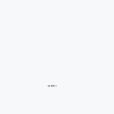
Reklama