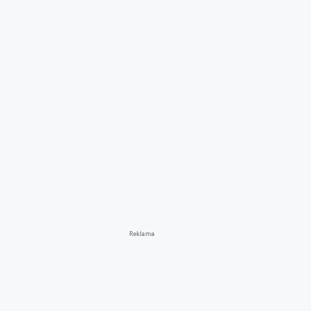
Reklama