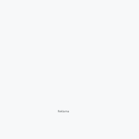
Reklama