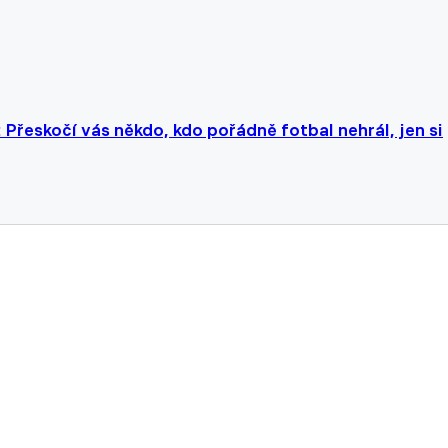
 Přeskočí vás někdo, kdo pořádně fotbal nehrál, jen si