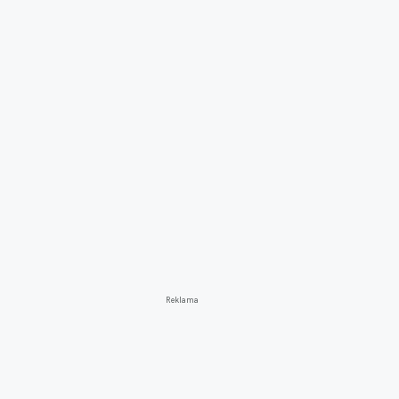
Reklama