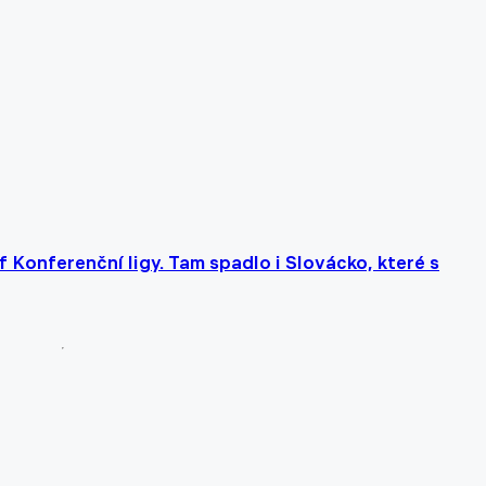
f Konferenční ligy. Tam spadlo i Slovácko, které s