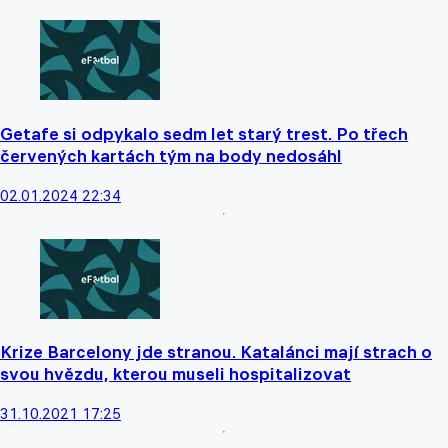
Getafe si odpykalo sedm let starý trest. Po třech
červených kartách tým na body nedosáhl
02.01.2024 22:34
Krize Barcelony jde stranou. Katalánci mají strach o
svou hvězdu, kterou museli hospitalizovat
31.10.2021 17:25