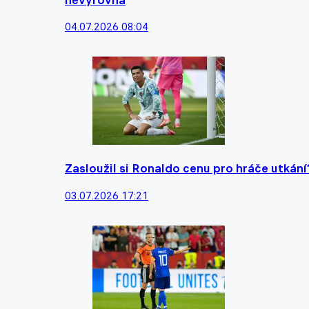
04.07.2026 08:04
Zasloužil si Ronaldo cenu pro hráče utkání
03.07.2026 17:21