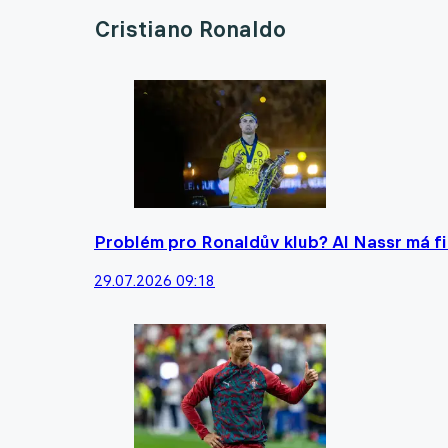
Cristiano Ronaldo
Problém pro Ronaldův klub? Al Nassr má fi
29.07.2026 09:18