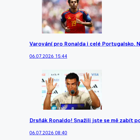
Varování pro Ronalda i celé Portugalsko. 
06.07.2026 15:44
Drsňák Ronaldo! Snažili jste se mě zabít po
06.07.2026 08:40