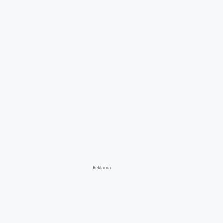
Reklama