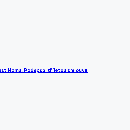
est Hamu. Podepsal tříletou smlouvu