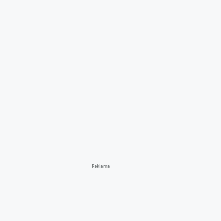
Reklama