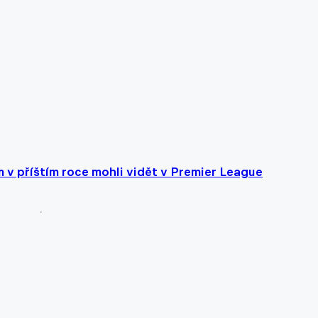
 v příštím roce mohli vidět v Premier League