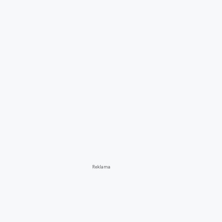
Reklama