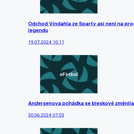
Odchod Vindahla ze Sparty asi není na pro
legendu
19.07.2024 10:11
Andersenova pohádka se bleskově změnila 
30.06.2024 07:03