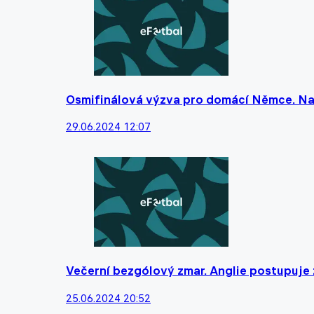
Osmifinálová výzva pro domácí Němce. Na
29.06.2024 12:07
Večerní bezgólový zmar. Anglie postupuje 
25.06.2024 20:52