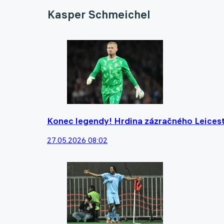
Kasper Schmeichel
Konec legendy! Hrdina zázračného Leiceste
27.05.2026 08:02