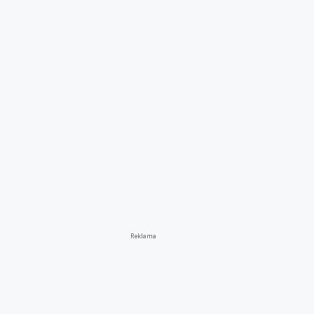
Reklama