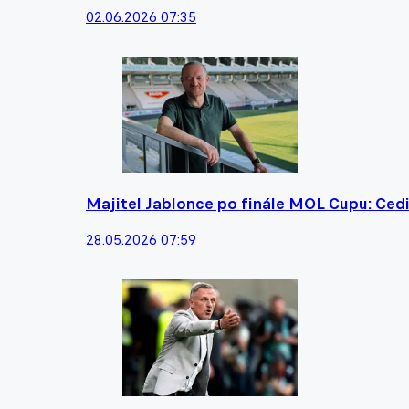
02.06.2026 07:35
Majitel Jablonce po finále MOL Cupu: Cedi
28.05.2026 07:59