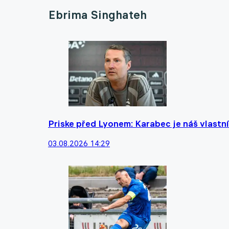
Ebrima Singhateh
Priske před Lyonem: Karabec je náš vlastní
03.08.2026 14:29