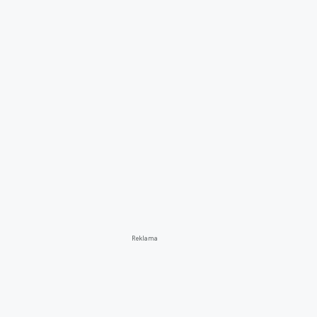
Reklama