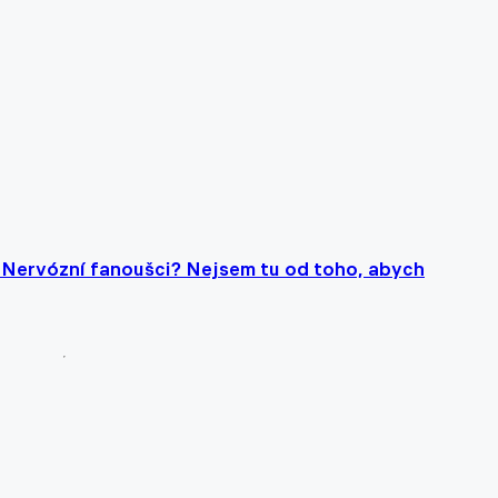
. Nervózní fanoušci? Nejsem tu od toho, abych