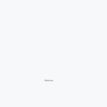
Reklama