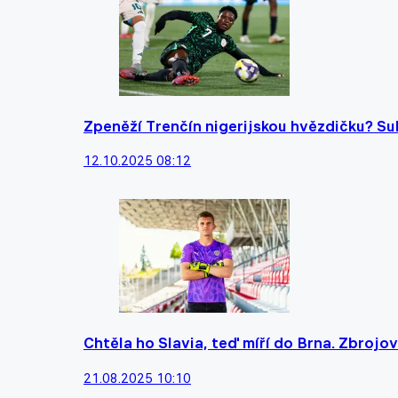
Zpeněží Trenčín nigerijskou hvězdičku? Su
12.10.2025 08:12
Chtěla ho Slavia, teď míří do Brna. Zbrojov
21.08.2025 10:10