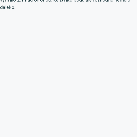
daleko.