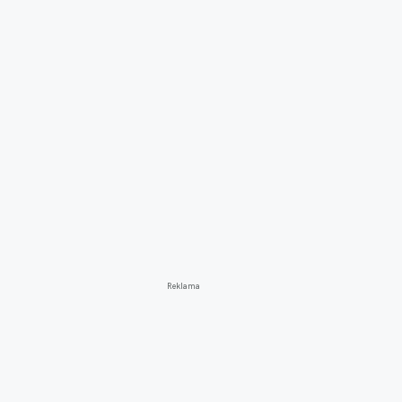
Reklama