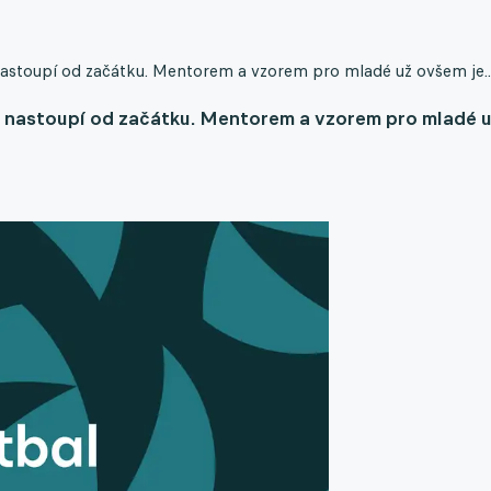
nastoupí od začátku. Mentorem a vzorem pro mladé už ovšem je..
vu nastoupí od začátku. Mentorem a vzorem pro mladé 