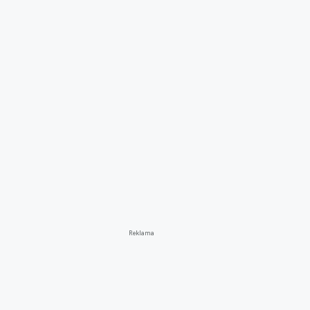
Reklama