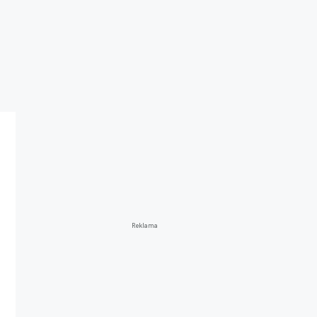
Reklama