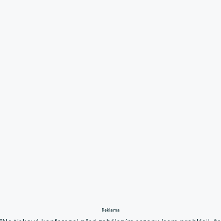
Reklama