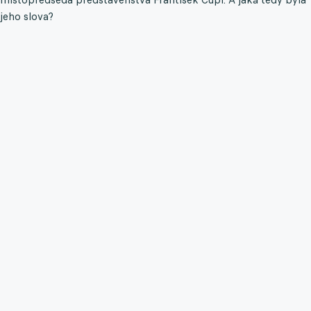
jeho slova?