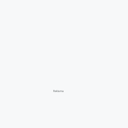
Reklama