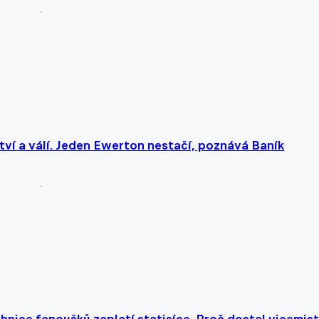
tví a válí. Jeden Ewerton nestačí, poznává Baník