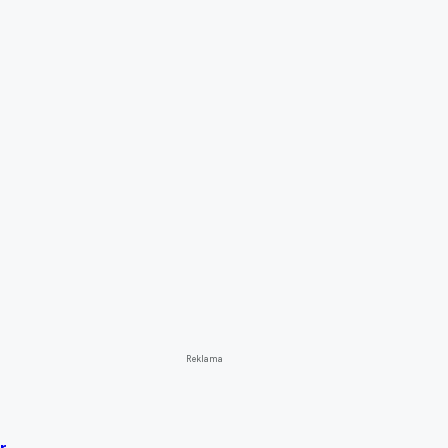
Reklama