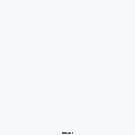
Reklama