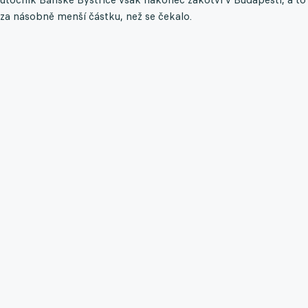
za násobně menší částku, než se čekalo.