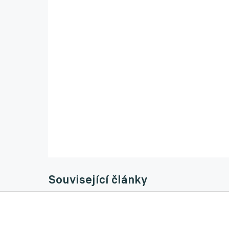
Související články