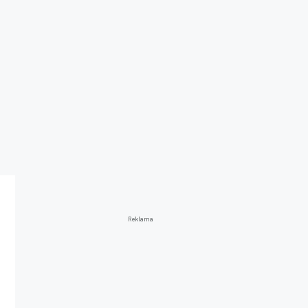
Reklama