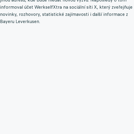
informoval účet WerkselfXtra na sociální síti X, který zveřejňuje
novinky, rozhovory, statistické zajímavosti i další informace z
Bayeru Leverkusen.