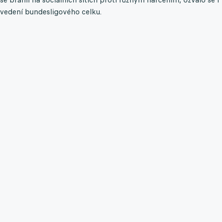
vedení bundesligového celku.