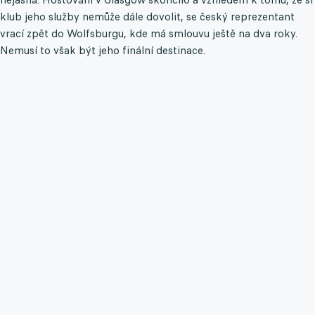
klub jeho služby nemůže dále dovolit, se český reprezentant
vrací zpět do Wolfsburgu, kde má smlouvu ještě na dva roky.
Nemusí to však být jeho finální destinace.