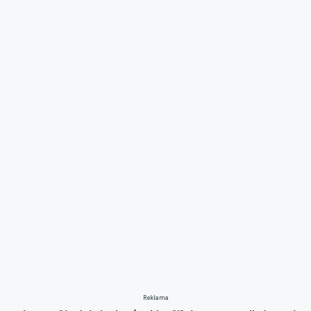
Reklama