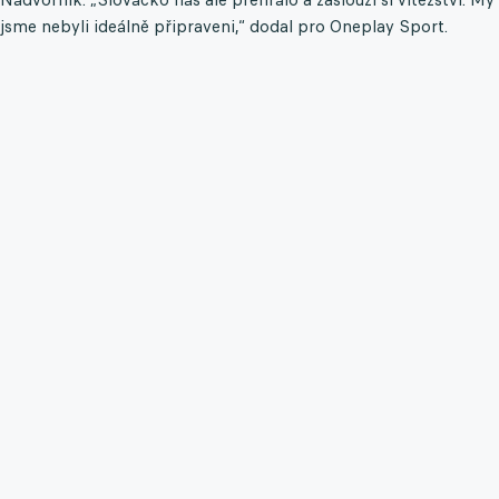
jsme nebyli ideálně připraveni,“ dodal pro Oneplay Sport.