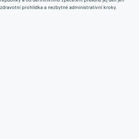
zdravotní prohlídka a nezbytné administrativní kroky.