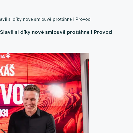
avii si díky nové smlouvě protáhne i Provod
Slavii si díky nové smlouvě protáhne i Provod