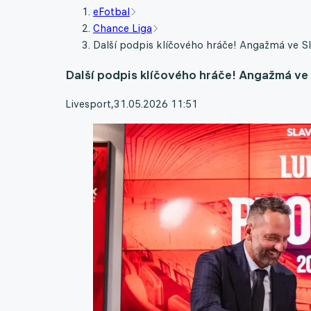
eFotbal
Chance Liga
Další podpis klíčového hráče! Angažmá ve Sl
Další podpis klíčového hráče! Angažmá ve 
Livesport
,
31.05.2026 11:51