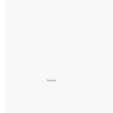
Reklama