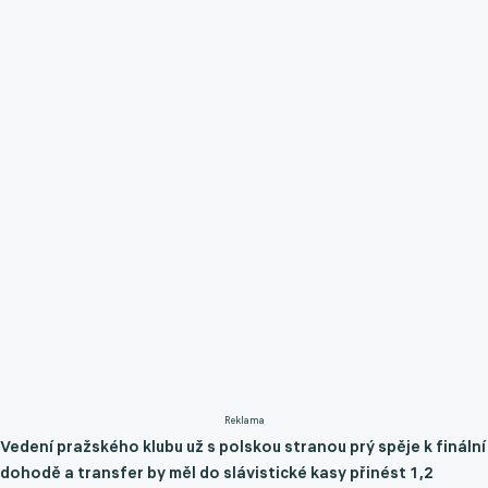
Reklama
Vedení pražského klubu už s polskou stranou prý spěje k finální
dohodě a transfer by měl do slávistické kasy přinést 1,2