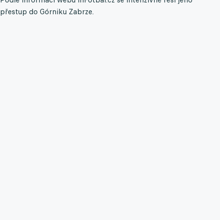
přestup do Górniku Zabrze.