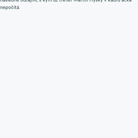
nepočítá.